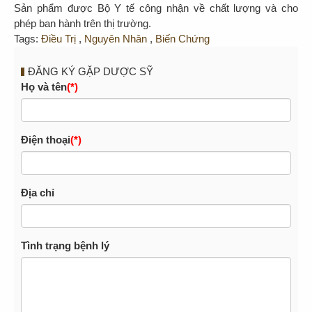
Sản phẩm được Bộ Y tế công nhận về chất lượng và cho
phép ban hành trên thị trường.
Tags:
Điều Trị
,
Nguyên Nhân
,
Biến Chứng
ĐĂNG KÝ GẶP DƯỢC SỸ
Họ và tên
(*)
Điện thoại
(*)
Địa chỉ
Tình trạng bệnh lý