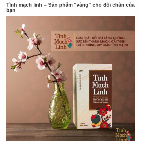
Tĩnh mạch linh – Sản phẩm “vàng” cho đôi chân của
bạn