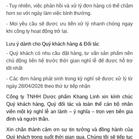
- Tuy nhiên, việc phản hồi và xử lý đơn hàng có thể chậm
hơn so với ngày làm việc bình thường.
- Mọi yêu cầu sẽ được ưu tiên xử lý nhanh chóng ngay
khi công ty hoạt động trở lại.
Lưu ý dành cho Quý khách hàng & Đối tác
- Quý khách có nhu cầu đặt hàng, tư vấn sản phẩm nên
chủ động liên hệ trước thời gian nghỉ lễ để được hỗ trợ
tốt nhất
- Các đơn hàng phát sinh trong kỳ nghỉ sẽ được xử lý từ
ngày 28/04/2026 theo thứ tự tiếp nhận
Công ty TNHH Dược phẩm Khang Linh xin kính chúc
Quý khách hàng, Quý đối tác và toàn thể cán bộ nhân
viên một kỳ nghỉ lễ an lành – ý nghĩa – trọn vẹn bên gia
đình và người thân.
Xin chân thành cảm ơn sự tin tưởng và đồng hành của
Quý khách trong suốt thời gian qua. Chúng tôi sẽ tiếp tục